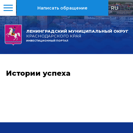
RU
|
EN
Написать обращение
ЛЕНИНГРАДСКИЙ МУНИЦИПАЛЬНЫЙ ОКРУГ
КРАСНОДАРСКОГО КРАЯ
ИНВЕСТИЦИОННЫЙ ПОРТАЛ
Истории успеха