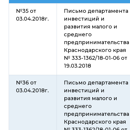
№35 от
Письмо департамента
03.04.2018г.
инвестиций и
развития малого и
среднего
предпринимательства
Краснодарского края
№ 333-1362/18-01-06 от
19.03.2018
№36 от
Письмо департамента
03.04.2018г.
инвестиций и
развития малого и
среднего
предпринимательства
Краснодарского края
№ 333-1362/18-01-06 от