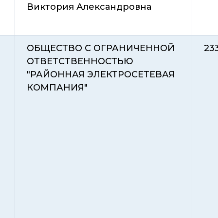
Виктория Александровна
ОБЩЕСТВО С ОГРАНИЧЕННОЙ
23
ОТВЕТСТВЕННОСТЬЮ
"РАЙОННАЯ ЭЛЕКТРОСЕТЕВАЯ
КОМПАНИЯ"