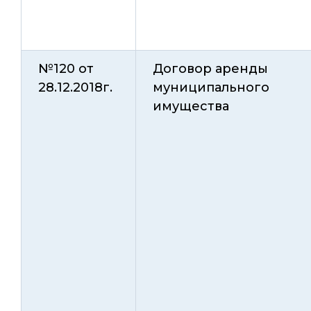
№120 от
Договор аренды
28.12.2018г.
муниципального
имущества