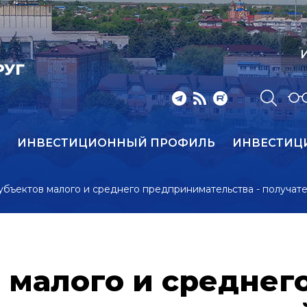
И
РУГ
ИНВЕСТИЦИОННЫЙ ПРОФИЛЬ
ИНВЕСТИЦ
убъектов малого и среднего предпринимательства - получа
 малого и среднег