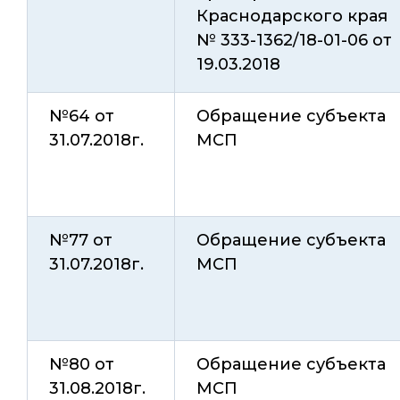
Краснодарского края
№ 333-1362/18-01-06 от
19.03.2018
№64 от
Обращение субъекта
31.07.2018г.
МСП
№77 от
Обращение субъекта
31.07.2018г.
МСП
№80 от
Обращение субъекта
31.08.2018г.
МСП