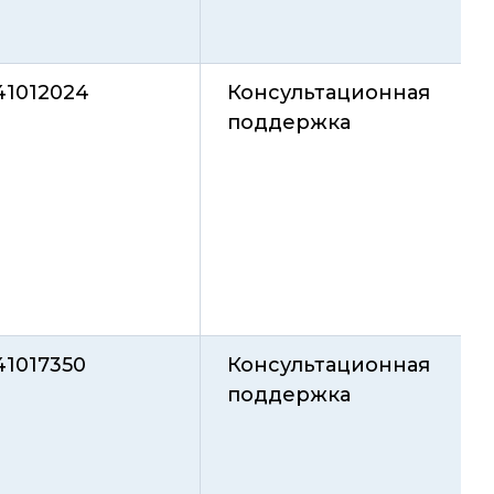
41012024
Консультационная
поддержка
41017350
Консультационная
поддержка