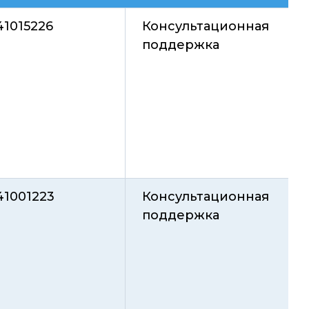
41015226
Консультационная
поддержка
41001223
Консультационная
поддержка