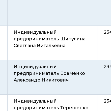
Индивидуальный
23
предприниматель Шипулина
Светлана Витальевна
Индивидуальный
23
предприниматель Еременко
Александр Никитович
Индивидуальный
23
предприниматель Терещенко