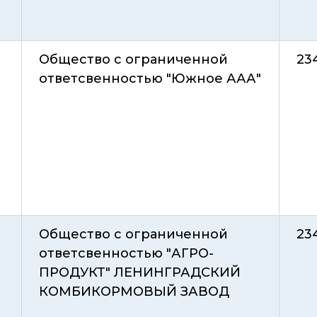
Общество с ограниченной
23
ответсвенностью "Южное ААА"
Общество с ограниченной
23
ответсвенностью "АГРО-
ПРОДУКТ" ЛЕНИНГРАДСКИЙ
КОМБИКОРМОВЫЙ ЗАВОД