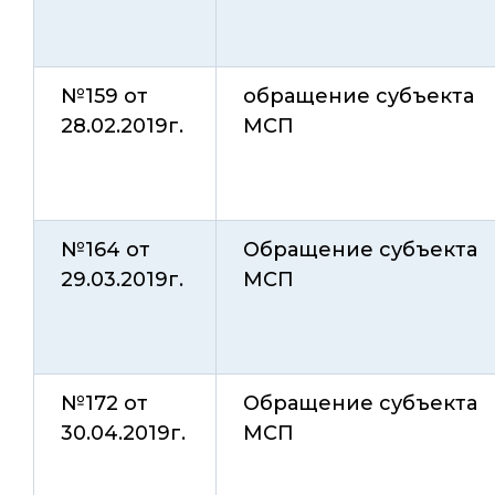
№159 от
обращение субъекта
28.02.2019г.
МСП
№164 от
Обращение субъекта
29.03.2019г.
МСП
№172 от
Обращение субъекта
30.04.2019г.
МСП