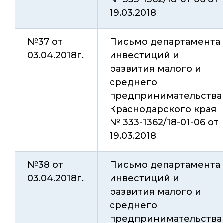
19.03.2018
№37 от
Письмо департамента
03.04.2018г.
инвестиций и
развития малого и
среднего
предпринимательства
Краснодарского края
№ 333-1362/18-01-06 от
19.03.2018
№38 от
Письмо департамента
03.04.2018г.
инвестиций и
развития малого и
среднего
предпринимательства