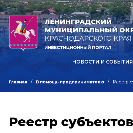
ЛЕНИНГРАДСКИЙ
МУНИЦИПАЛЬНЫЙ ОК
КРАСНОДАРСКОГО КРАЯ
ИНВЕСТИЦИОННЫЙ ПОРТАЛ
НОВОСТИ И СОБЫТИЯ
Главная
В помощь предпринимателю
Реестр с
Реестр субъектов