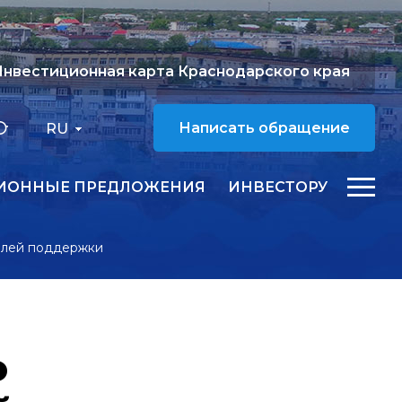
нвестиционная карта Краснодарского края
RU
Написать обращение
ИОННЫЕ ПРЕДЛОЖЕНИЯ
ИНВЕСТОРУ
телей поддержки
о