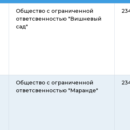
Общество с ограниченной
23
ответсвенностью "Вишневый
сад"
Общество с ограниченной
23
ответсвенностью "Маранде"